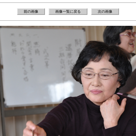
前の画像
画像一覧に戻る
次の画像