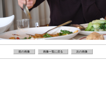
前の画像
画像一覧に戻る
次の画像