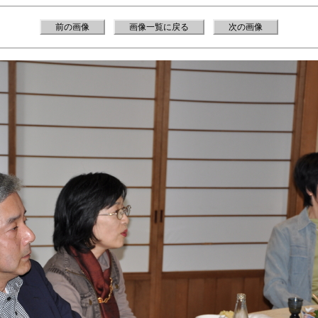
前の画像
画像一覧に戻る
次の画像