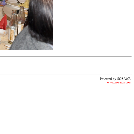
Powered by SOZAWA.
www.sozawa.com