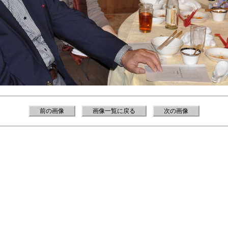
前の画像
画像一覧に戻る
次の画像