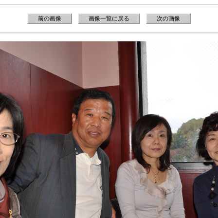
前の画像
画像一覧に戻る
次の画像