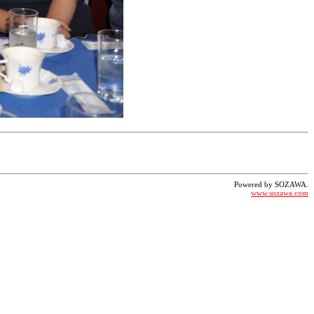
Powered by SOZAWA.
www.sozawa.com