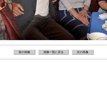
前の画像
画像一覧に戻る
次の画像