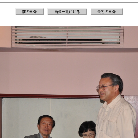
前の画像
画像一覧に戻る
最初の画像