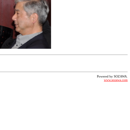
Powered by SOZAWA.
www.sozawa.com