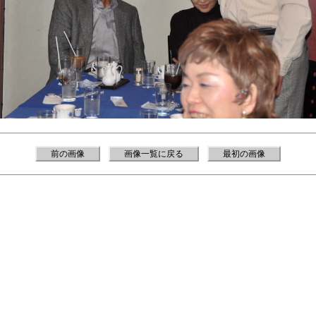
前の画像
画像一覧に戻る
最初の画像